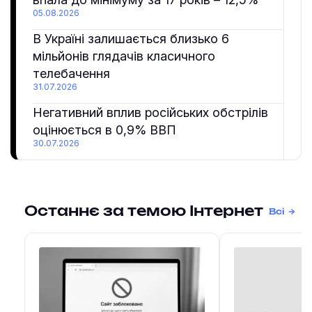
05.08.2026
В Україні залишається близько 6
мільйонів глядачів класичного
телебачення
31.07.2026
Негативний вплив російських обстрілів
оцінюється в 0,9% ВВП
30.07.2026
Останнє за темою Інтернет
Всі