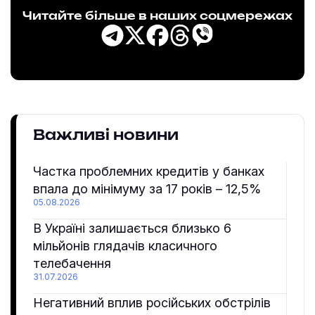
Читайте більше в наших соцмережах
Важливі новини
Частка проблемних кредитів у банках
впала до мінімуму за 17 років – 12,5%
05.08.2026
В Україні залишається близько 6
мільйонів глядачів класичного
телебачення
31.07.2026
Негативний вплив російських обстрілів