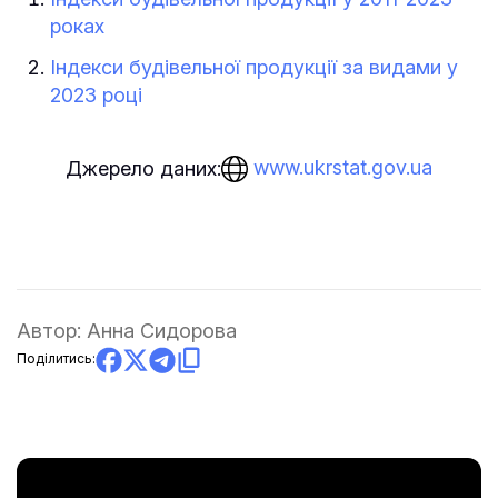
роках
Індекси будівельної продукції за видами у
2023 році
www.ukrstat.gov.ua
Джерело даних:
Автор:
Анна Сидорова
Поділитись: