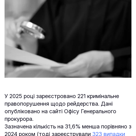
У 2025 році зареєстровано 221 кримінальне
правопорушення щодо рейдерства. Дані
опубліковано на сайті Офісу Генерального
прокурора.
Зазначена кількість на 31,6% менша порівняно з
2024 роком (тоді зареєстрували
323 випадки