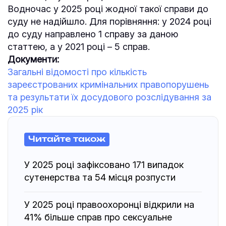
Водночас у 2025 році жодної такої справи до
суду не надійшло. Для порівняння: у 2024 році
до суду направлено 1 справу за даною
статтею, а у 2021 році – 5 справ.
Документи:
Загальні відомості про кількість
зареєстрованих кримінальних правопорушень
та результати їх досудового розслідування за
2025 рік
Читайте також
У 2025 році зафіксовано 171 випадок
сутенерства та 54 місця розпусти
У 2025 році правоохоронці відкрили на
41% більше справ про сексуальне