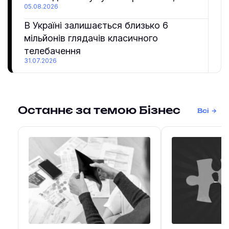
05.08.2026
В Україні залишається близько 6
мільйонів глядачів класичного
телебачення
31.07.2026
Останнє за темою Бізнес
Всі