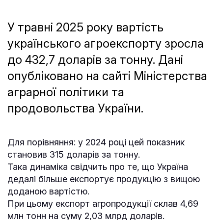
У травні 2025 року вартість
українського агроекспорту зросла
до 432,7 доларів за тонну. Дані
опубліковано на сайті Міністерства
аграрної політики та
продовольства України.
Для порівняння: у 2024 році цей показник
становив 315 доларів за тонну.
Така динаміка свідчить про те, що Україна
дедалі більше експортує продукцію з вищою
доданою вартістю.
При цьому експорт агропродукції склав 4,69
млн тонн на суму 2,03 млрд доларів.