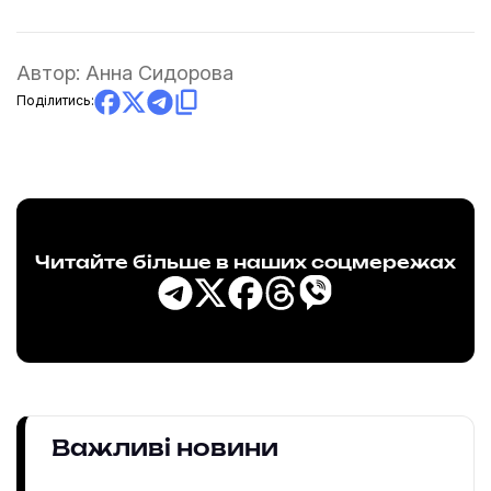
Автор:
Анна Сидорова
Поділитись:
Читайте більше в наших соцмережах
Важливі новини