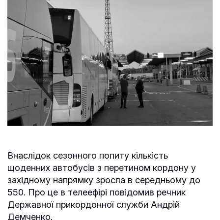
Внаслідок сезонного попиту кількість
щоденних автобусів з перетином кордону у
західному напрямку зросла в середньому до
550. Про це в телеефірі повідомив речник
Державної прикордонної служби Андрій
Демченко.