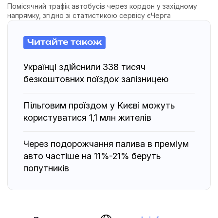
Помісячний трафік автобусів через кордон у західному
напрямку, згідно зі статистикою сервісу єЧерга
Читайте також
Українці здійснили 338 тисяч
безкоштовних поїздок залізницею
Пільговим проїздом у Києві можуть
користуватися 1,1 млн жителів
Через подорожчання палива в преміум
авто частіше на 11%-21% беруть
попутників