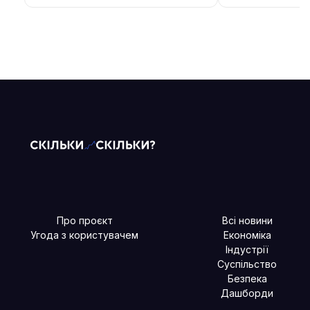
Про проєкт
Всі новини
Угода з користувачем
Економіка
Індустрії
Суспільство
Безпека
Дашборди