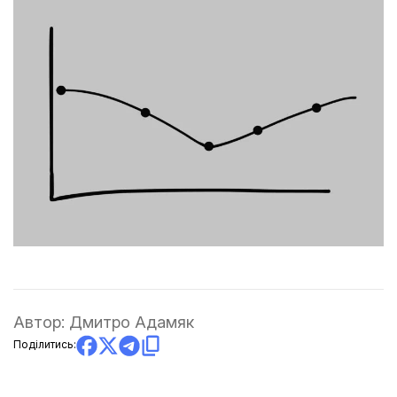
Автор:
Дмитро Адамяк
Поділитись: