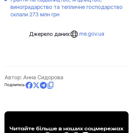
виноградарство та тепличне господарство
склали 273 млн грн
me.gov.ua
Джерело даних:
Автор:
Анна Сидорова
Поділитись:
Читайте більше в наших соцмережах