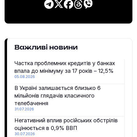
Важливі новини
Частка проблемних кредитів у банках
впала до мінімуму за 17 років – 12,5%
05.08.2026
В Україні залишається близько 6
мільйонів глядачів класичного
телебачення
31.07.2026
Негативний вплив російських обстрілів
оцінюється в 0,9% ВВП
30.07.2026