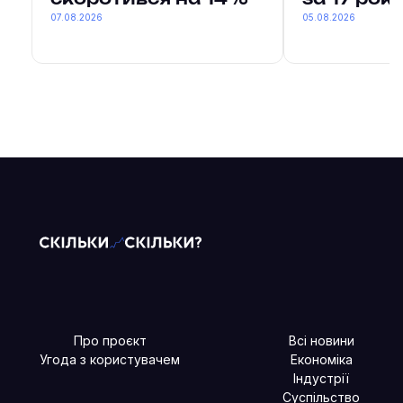
07.08.2026
05.08.2026
Про проєкт
Всі новини
Угода з користувачем
Економіка
Індустрії
Суспільство