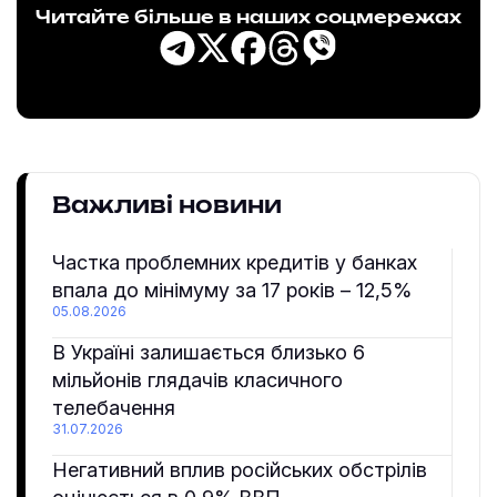
Читайте більше в наших соцмережах
Важливі новини
Частка проблемних кредитів у банках
впала до мінімуму за 17 років – 12,5%
05.08.2026
В Україні залишається близько 6
мільйонів глядачів класичного
телебачення
31.07.2026
Негативний вплив російських обстрілів