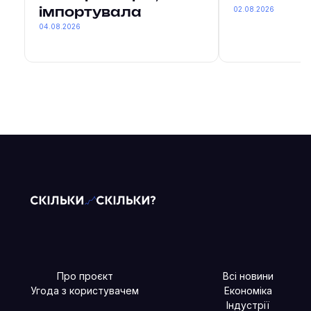
02.08.2026
імпортувала
04.08.2026
Про проєкт
Всі новини
Угода з користувачем
Економіка
Індустрії