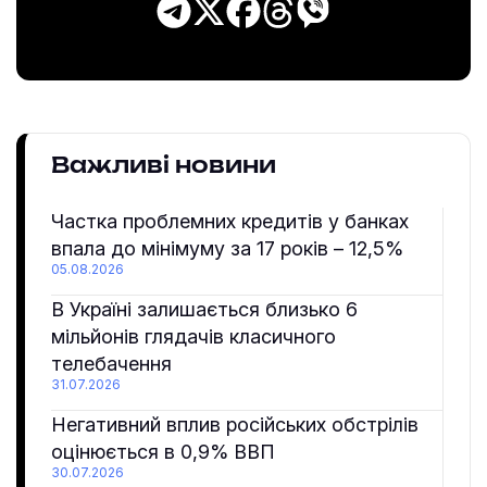
Важливі новини
Частка проблемних кредитів у банках
впала до мінімуму за 17 років – 12,5%
05.08.2026
В Україні залишається близько 6
мільйонів глядачів класичного
телебачення
31.07.2026
Негативний вплив російських обстрілів
оцінюється в 0,9% ВВП
30.07.2026