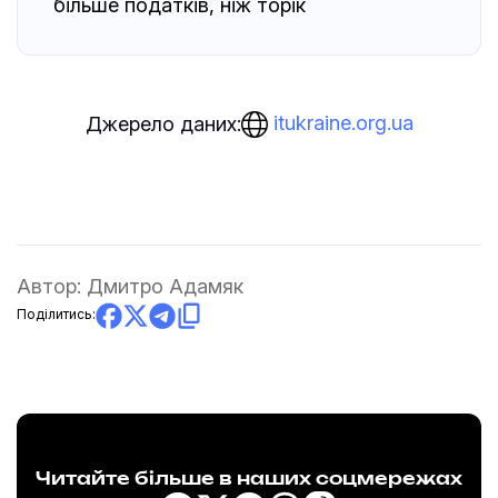
більше податків, ніж торік
itukraine.org.ua
Джерело даних:
Автор:
Дмитро Адамяк
Поділитись:
Читайте більше в наших соцмережах