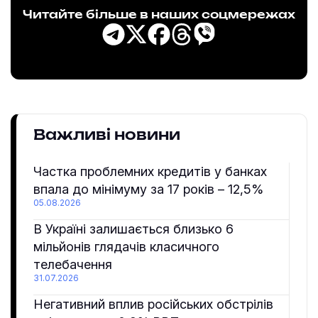
Читайте більше в наших соцмережах
Важливі новини
Частка проблемних кредитів у банках
впала до мінімуму за 17 років – 12,5%
05.08.2026
В Україні залишається близько 6
мільйонів глядачів класичного
телебачення
31.07.2026
Негативний вплив російських обстрілів