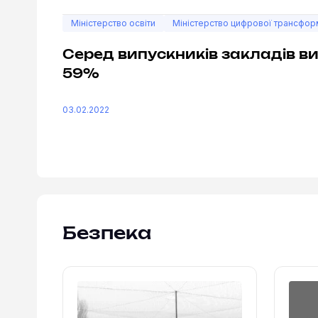
Міністерство освіти
Міністерство цифрової трансфор
Серед випускників закладів в
59%
03.02.2022
Безпека