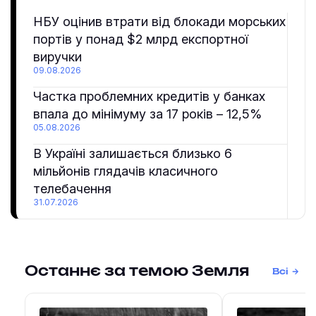
НБУ оцінив втрати від блокади морських
портів у понад $2 млрд експортної
виручки
09.08.2026
Частка проблемних кредитів у банках
впала до мінімуму за 17 років – 12,5%
05.08.2026
В Україні залишається близько 6
мільйонів глядачів класичного
телебачення
31.07.2026
Останнє за темою Земля
Всі