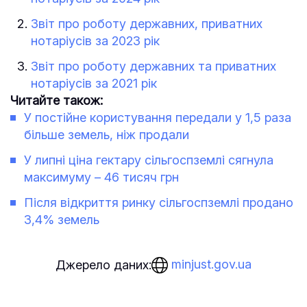
Звіт про роботу державних, приватних
нотаріусів за 2023 рік
Звіт про роботу державних та приватних
нотаріусів за 2021 рік
Читайте також:
У постійне користування передали у 1,5 раза
більше земель, ніж продали
У липні ціна гектару сільгоспземлі сягнула
максимуму – 46 тисяч грн
Після відкриття ринку сільгоспземлі продано
3,4% земель
minjust.gov.ua
Джерело даних: