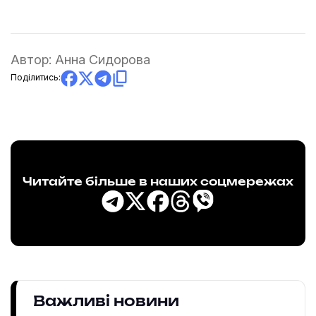
Автор:
Анна Сидорова
Поділитись:
Читайте більше в наших соцмережах
Важливі новини