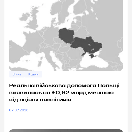
Війна
Країни
Реальна військова допомога Польщі
виявилась на €0,62 млрд меншою
від оцінок аналітиків
07.07.2026