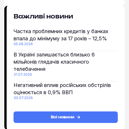
Важливі новини
Частка проблемних кредитів у банках
впала до мінімуму за 17 років – 12,5%
05.08.2026
В Україні залишається близько 6
мільйонів глядачів класичного
телебачення
31.07.2026
Негативний вплив російських обстрілів
оцінюється в 0,9% ВВП
30.07.2026
Всі новини