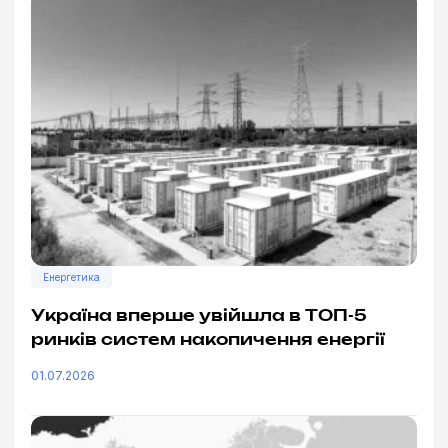
Енергетика
Україна вперше увійшла в ТОП-5
ринків систем накопичення енергії
01.07.2026