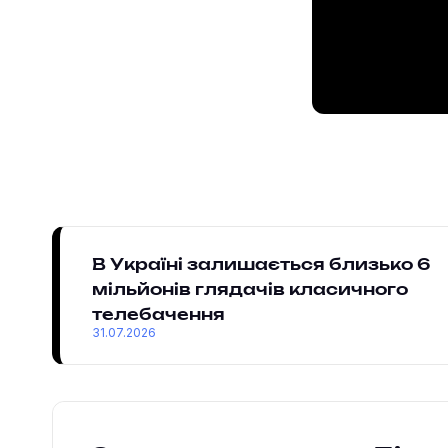
В Україні залишається близько 6
мільйонів глядачів класичного
телебачення
31.07.2026