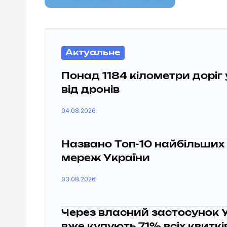
Актуальне
Понад 1184 кілометри доріг
від дронів
04.08.2026
Названо Топ-10 найбільших
мереж України
03.08.2026
Через власний застосунок 