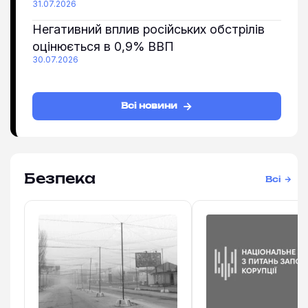
31.07.2026
Негативний вплив російських обстрілів
оцінюється в 0,9% ВВП
30.07.2026
Всі новини
Безпека
Всі