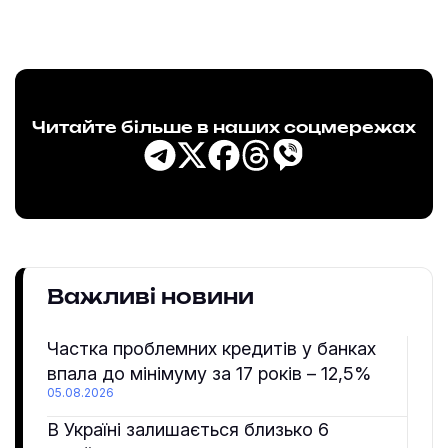
Читайте більше в наших соцмережах
Важливі новини
Частка проблемних кредитів у банках
впала до мінімуму за 17 років – 12,5%
05.08.2026
В Україні залишається близько 6