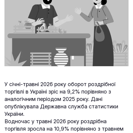
У січні-травні 2026 року оборот роздрібної
торгівлі в Україні зріс на 9,2% порівняно з
аналогічним періодом 2025 року. Дані
опублікувала Державна служба статистики
України.
Водночас у травні 2026 року роздрібна
торгівля зросла на 10,9% порівняно з травнем