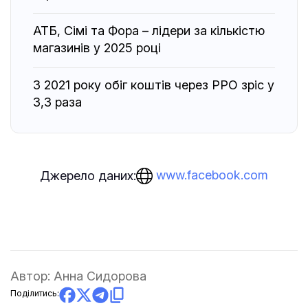
АТБ, Сімі та Фора – лідери за кількістю
магазинів у 2025 році
З 2021 року обіг коштів через РРО зріс у
3,3 раза
www.facebook.com
Джерело даних:
Автор:
Анна Сидорова
Поділитись: