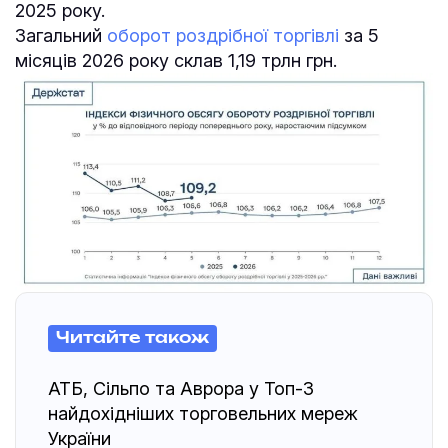
2025 року.
Загальний
оборот роздрібної торгівлі
за 5
місяців 2026 року склав 1,19 трлн грн.
Читайте також
АТБ, Сільпо та Аврора у Топ-3
найдохідніших торговельних мереж
України