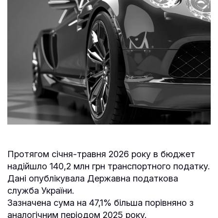
Протягом січня-травня 2026 року в бюджет
надійшло 140,2 млн грн транспортного податку.
Дані опублікувала Державна податкова
служба України.
Зазначена сума на 47,1% більша порівняно з
аналогічним періодом 2025 року.