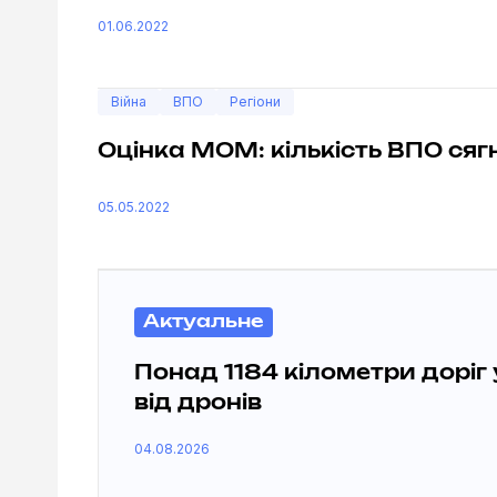
01.06.2022
Війна
ВПО
Регіони
Оцінка МОМ: кількість ВПО сяг
05.05.2022
Актуальне
Понад 1184 кілометри доріг
від дронів
04.08.2026