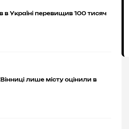
в в Україні перевищив 100 тисяч
Вінниці лише місту оцінили в