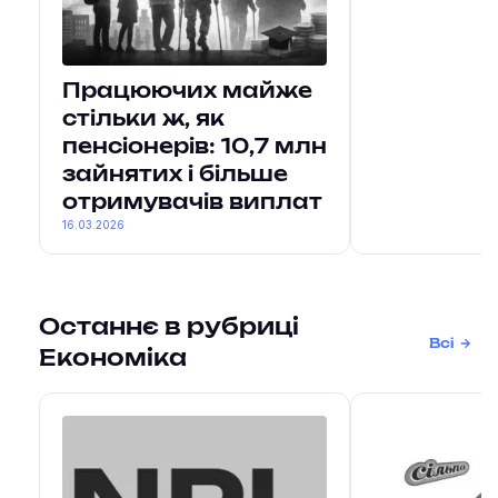
Працюючих майже
стільки ж, як
пенсіонерів: 10,7 млн
зайнятих і більше
отримувачів виплат
16.03.2026
Останнє в рубриці
Всі
Економіка