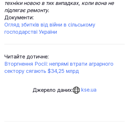
техніки новою в тих випадках, коли вона не
підлягає ремонту.
Документи:
Огляд збитків від війни в сільському
господарстві України
Читайте дотичне:
Вторгнення Росії: непрямі втрати аграрного
сектору сягають $34,25 млрд
kse.ua
Джерело даних: