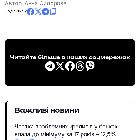
Автор:
Анна Сидорова
Поділитись:
Читайте більше в наших соцмережах
Важливі новини
Частка проблемних кредитів у банках
впала до мінімуму за 17 років – 12,5%