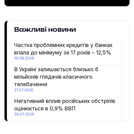
Важливі новини
Частка проблемних кредитів у банках
впала до мінімуму за 17 років – 12,5%
05.08.2026
В Україні залишається близько 6
мільйонів глядачів класичного
телебачення
31.07.2026
Негативний вплив російських обстрілів
оцінюється в 0,9% ВВП
30.07.2026