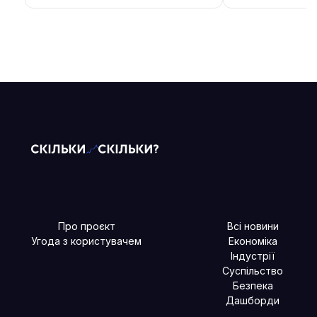
Про проєкт
Всі новини
Угода з користувачем
Економіка
Індустрії
Суспільство
Безпека
Дашборди