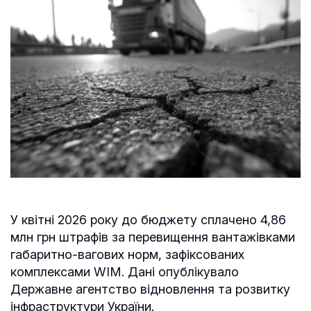
У квітні 2026 року до бюджету сплачено 4,86
млн грн штрафів за перевищення вантажівками
габаритно-вагових норм, зафіксованих
комплексами WIM. Дані опублікувало
Державне агентство відновлення та розвитку
інфраструктури України.